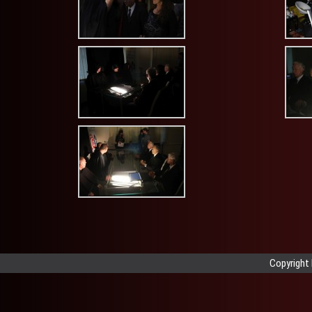
Copyright 