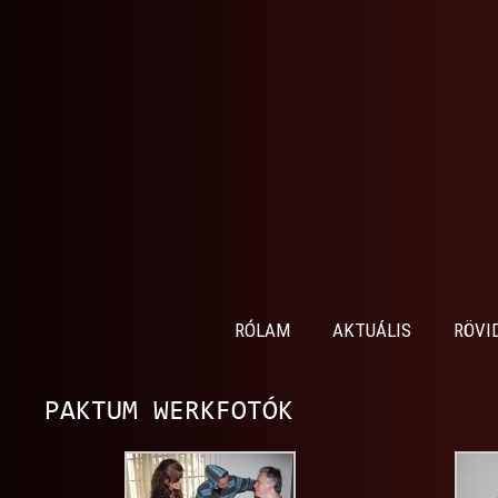
RÓLAM
AKTUÁLIS
RÖVI
PAKTUM WERKFOTÓK