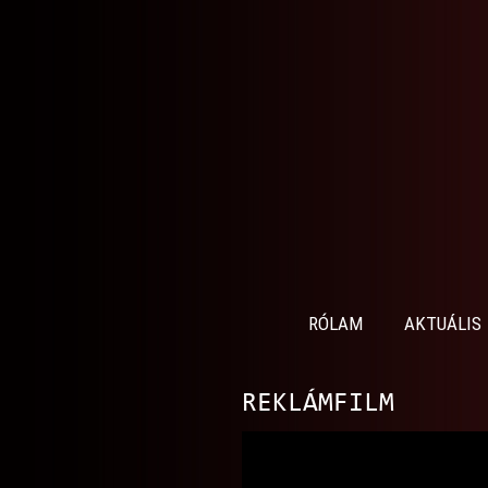
RÓLAM
AKTUÁLIS
REKLÁMFILM