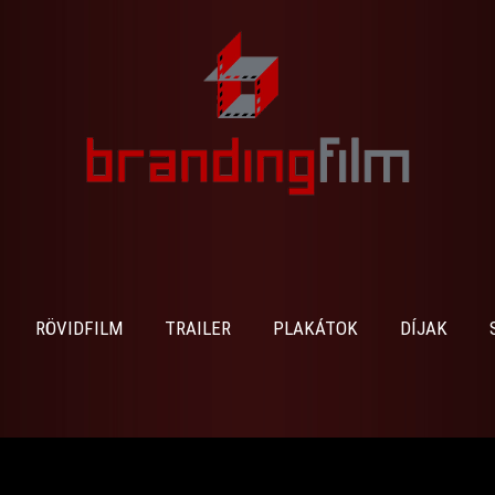
RÖVIDFILM
TRAILER
PLAKÁTOK
DÍJAK