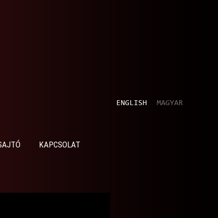
ENGLISH
MAGYAR
SAJTÓ
KAPCSOLAT